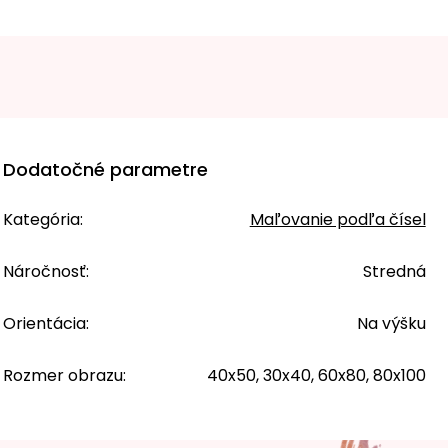
Dodatočné parametre
Kategória
:
Maľovanie podľa čísel
Náročnosť
:
Stredná
Orientácia
:
Na výšku
Rozmer obrazu
:
40x50, 30x40, 60x80, 80x100