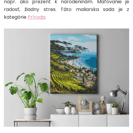
napr. ako prezent k narodeninám. Maľovanie je
radosť, žiadny stres. Táto maliarska sada je z
kategórie
Príroda
.