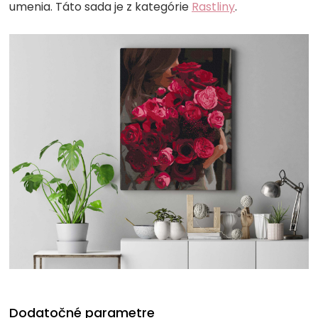
umenia. Táto sada je z kategórie
Rastliny
.
Dodatočné parametre