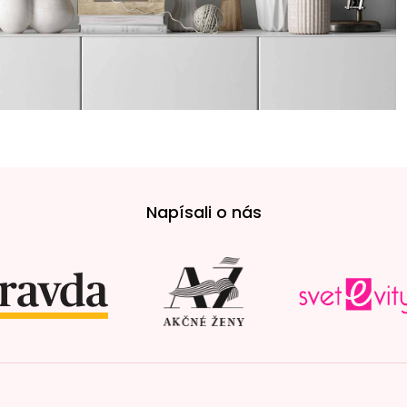
Napísali o nás