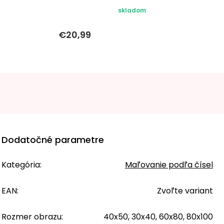
skladom
€20,99
Dodatočné parametre
Kategória
:
Maľovanie podľa čísel
EAN
:
Zvoľte variant
Rozmer obrazu
:
40x50, 30x40, 60x80, 80x100