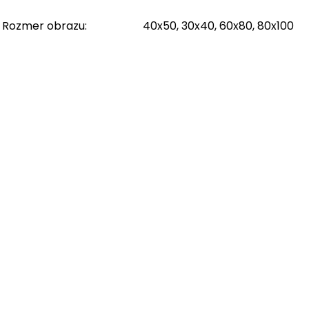
Rozmer obrazu
:
40x50, 30x40, 60x80, 80x100