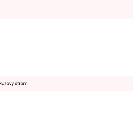
 Ružový strom