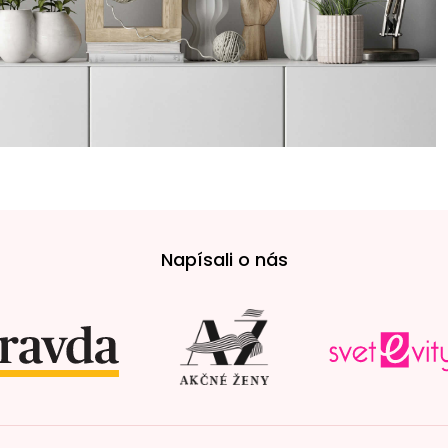
Napísali o nás