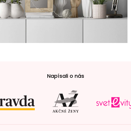
Napísali o nás