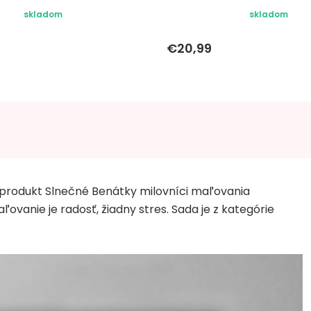
skladom
skladom
€20,99
produkt Slnečné Benátky milovníci maľovania
ovanie je radosť, žiadny stres. Sada je z kategórie