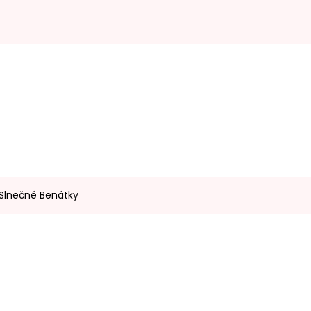
 Slnečné Benátky