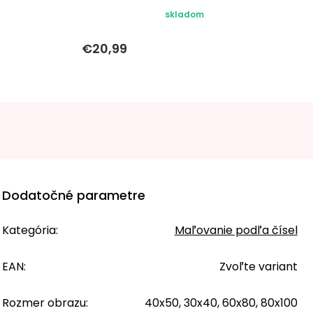
skladom
€20,99
Dodatočné parametre
Kategória
:
Maľovanie podľa čísel
EAN
:
Zvoľte variant
Rozmer obrazu
:
40x50, 30x40, 60x80, 80x100