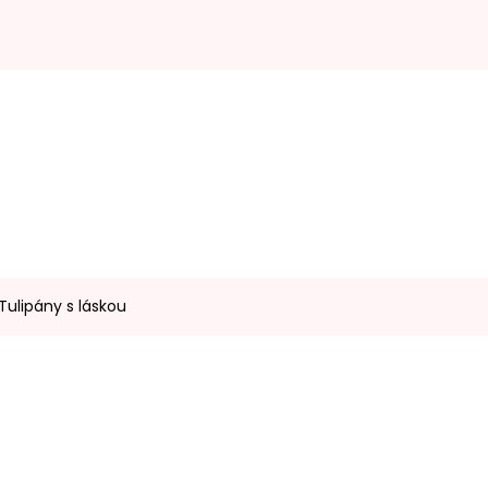
Tulipány s láskou