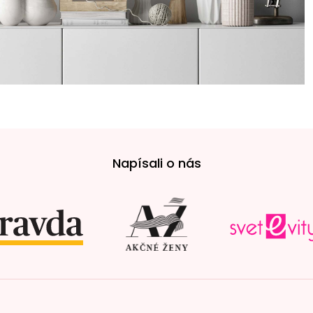
Napísali o nás