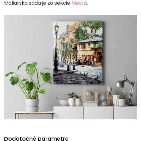
Maliarska sada je zo sekcie
Mestá
.
Dodatočné parametre