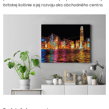
britskej kolónie a jej rozvoju ako obchodného centra.