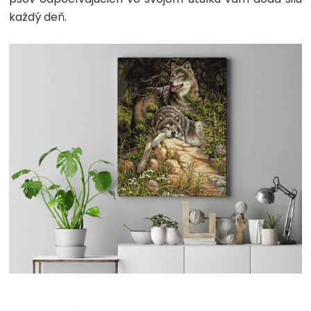
každý deň.