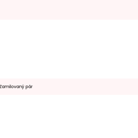
 Zamilovaný pár