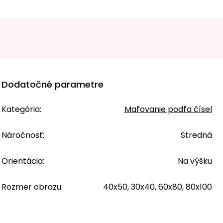
Dodatočné parametre
Kategória
:
Maľovanie podľa čísel
Náročnosť
:
Stredná
Orientácia
:
Na výšku
Rozmer obrazu
:
40x50, 30x40, 60x80, 80x100