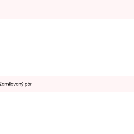
 Zamilovaný pár