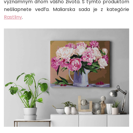
významným dňom vášho života. S týmto produktom
nešliapnete vedľa. Maliarska sada je z kategórie
Rastliny
.