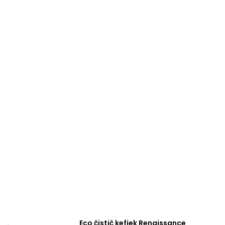
Eco čistič kefiek Renaissance