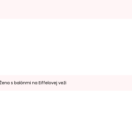
Žena s balónmi na Eiffelovej veži