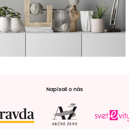
Napísali o nás