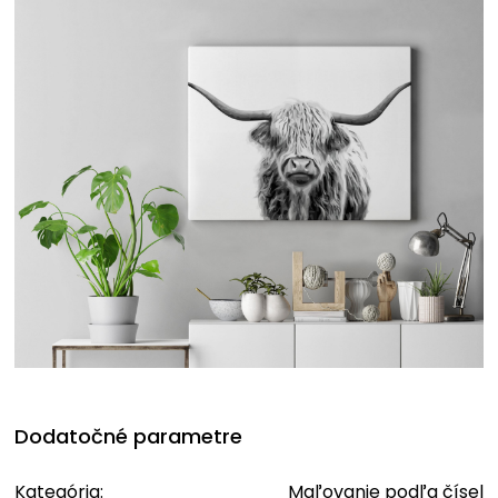
Dodatočné parametre
Kategória
:
Maľovanie podľa čísel