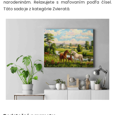
narodeninám. Relaxujete s maľovaním podľa čísel.
Táto sada je z kategórie Zvieratá.