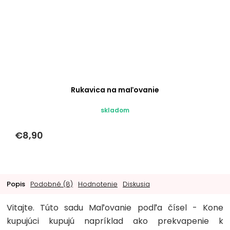
Rukavica na maľovanie
skladom
€8,90
Popis
Podobné (8)
Hodnotenie
Diskusia
Vitajte. Túto sadu Maľovanie podľa čísel - Kone
kupujúci kupujú napríklad ako prekvapenie k