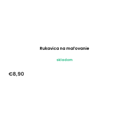
Rukavica na maľovanie
skladom
€8,90