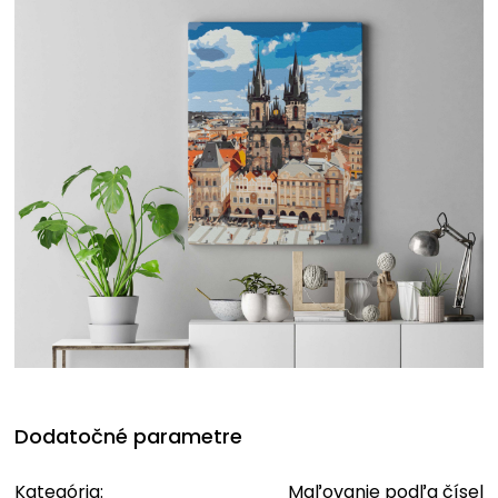
Dodatočné parametre
Kategória
:
Maľovanie podľa čísel