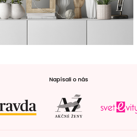
Napísali o nás