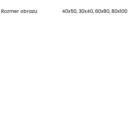
Rozmer obrazu
:
40x50, 30x40, 60x80, 80x100