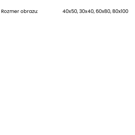
Rozmer obrazu
:
40x50, 30x40, 60x80, 80x100