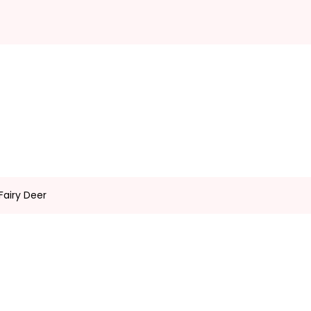
Fairy Deer