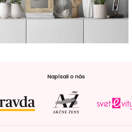
Napísali o nás