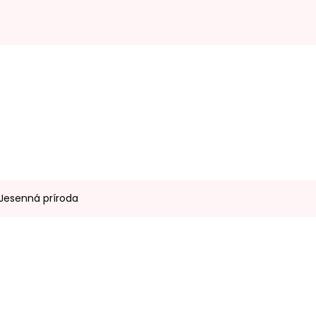
 Jesenná príroda