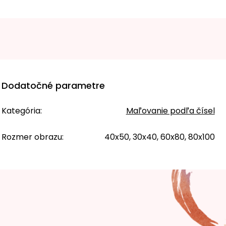
Dodatočné parametre
Kategória
:
Maľovanie podľa čísel
Rozmer obrazu
:
40x50, 30x40, 60x80, 80x100