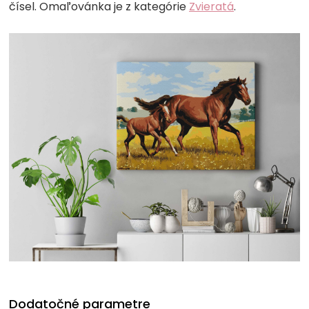
čísel. Omaľovánka je z kategórie
Zvieratá
.
Dodatočné parametre