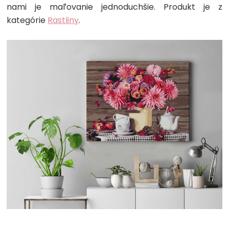
nami je maľovanie jednoduchšie. Produkt je z
kategórie
Rastliny
.