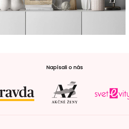
Napísali o nás