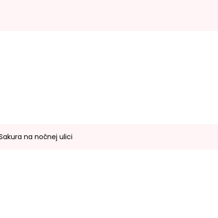
Sakura na nočnej ulici