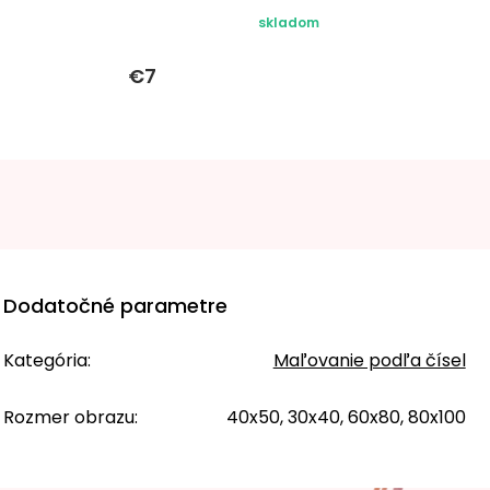
skladom
€7
Dodatočné parametre
Kategória
:
Maľovanie podľa čísel
Rozmer obrazu
:
40x50, 30x40, 60x80, 80x100