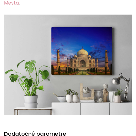
Mestá
.
Dodatočné parametre