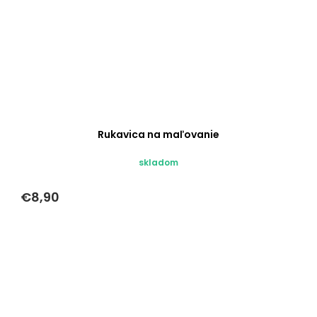
Rukavica na maľovanie
skladom
€8,90