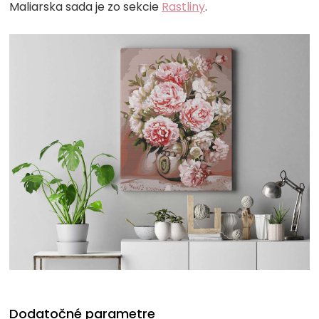
Maliarska sada je zo sekcie
Rastliny
.
Dodatočné parametre