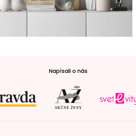
Napísali o nás