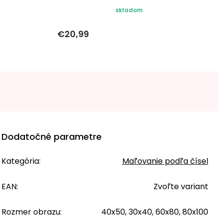
skladom
€20,99
Dodatočné parametre
Kategória
:
Maľovanie podľa čísel
EAN
:
Zvoľte variant
Rozmer obrazu
:
40x50, 30x40, 60x80, 80x100