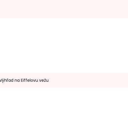
Výhľad na Eiffelovu vežu