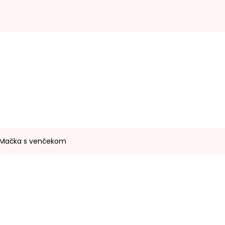
- Mačka s venčekom