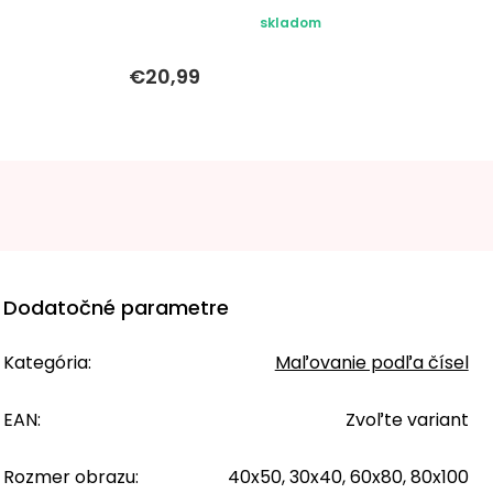
skladom
€20,99
Dodatočné parametre
Kategória
:
Maľovanie podľa čísel
EAN
:
Zvoľte variant
Rozmer obrazu
:
40x50, 30x40, 60x80, 80x100