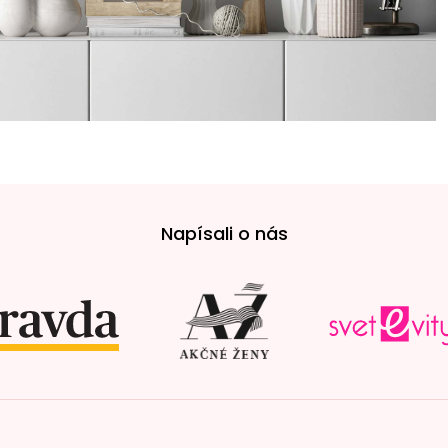
Napísali o nás