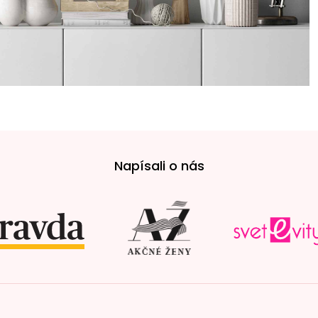
Napísali o nás