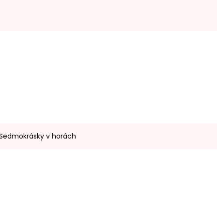
- Sedmokrásky v horách