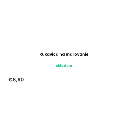
Rukavica na maľovanie
skladom
€8,90