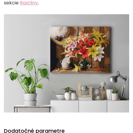
sekcie
Rastliny
.
Dodatočné parametre