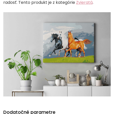
radosť. Tento produkt je z kategórie
Zvieratá
.
Dodatočné parametre