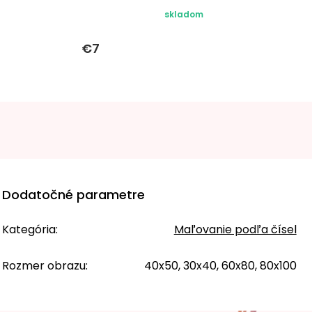
skladom
€7
Dodatočné parametre
Kategória
:
Maľovanie podľa čísel
Rozmer obrazu
:
40x50, 30x40, 60x80, 80x100